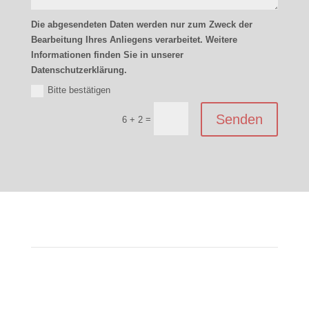
Die abgesendeten Daten werden nur zum Zweck der
Bearbeitung Ihres Anliegens verarbeitet. Weitere
Informationen finden Sie in unserer
Datenschutzerklärung.
Bitte bestätigen
Senden
=
6 + 2