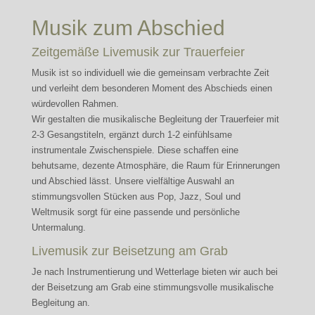
Musik zum Abschied
Zeitgemäße Livemusik zur Trauerfeier
Musik ist so individuell wie die gemeinsam verbrachte Zeit
und verleiht dem besonderen Moment des Abschieds einen
würdevollen Rahmen.
Wir gestalten die musikalische Begleitung der Trauerfeier mit
2-3 Gesangstiteln, ergänzt durch 1-2 einfühlsame
instrumentale Zwischenspiele. Diese schaffen eine
behutsame, dezente Atmosphäre, die Raum für Erinnerungen
und Abschied lässt. Unsere vielfältige Auswahl an
stimmungsvollen Stücken aus Pop, Jazz, Soul und
Weltmusik sorgt für eine passende und persönliche
Untermalung.
Livemusik zur Beisetzung am Grab
Je nach Instrumentierung und Wetterlage bieten wir auch bei
der Beisetzung am Grab eine stimmungsvolle musikalische
Begleitung an.