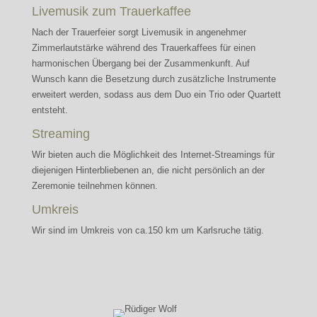
Livemusik zum Trauerkaffee
Nach der Trauerfeier sorgt Livemusik in angenehmer
Zimmerlautstärke während des Trauerkaffees für einen
harmonischen Übergang bei der Zusammenkunft. Auf
Wunsch kann die Besetzung durch zusätzliche Instrumente
erweitert werden, sodass aus dem Duo ein Trio oder Quartett
entsteht.
Streaming
Wir bieten auch die Möglichkeit des Internet-Streamings für
diejenigen Hinterbliebenen an, die nicht persönlich an der
Zeremonie teilnehmen können.
Umkreis
Wir sind im Umkreis von ca.150 km um Karlsruche tätig.