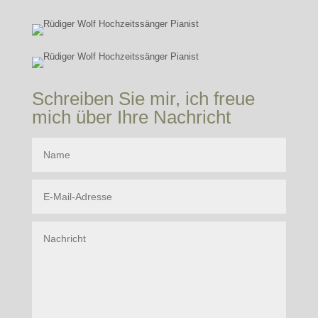
Schreiben Sie mir, ich freue
mich über Ihre Nachricht