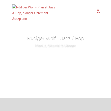
Rüdiger Wolf - Jazz / Pop
Pianist, Gitarrist & Sänger