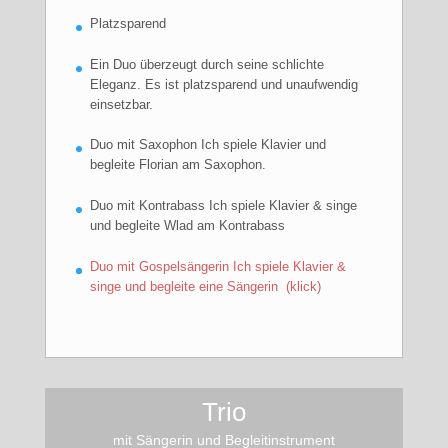
Platzsparend
Ein Duo überzeugt durch seine schlichte
Eleganz. Es ist platzsparend und unaufwendig
einsetzbar.
Duo mit Saxophon Ich spiele Klavier und
begleite Florian am Saxophon.
Duo mit Kontrabass Ich spiele Klavier & singe
und begleite Wlad am Kontrabass
Duo mit Gospelsängerin Ich spiele Klavier &
singe und begleite eine Sängerin (klick)
Trio
mit Sängerin und Begleitinstrument