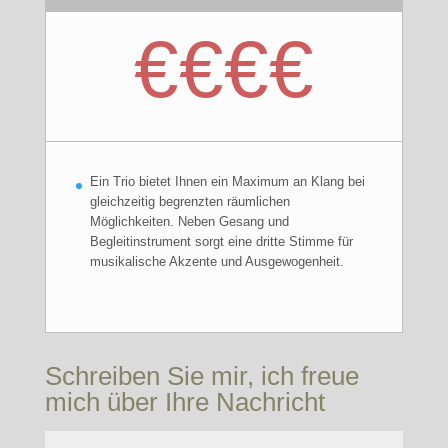
€€€€
Ein Trio bietet Ihnen ein Maximum an Klang bei
gleichzeitig begrenzten räumlichen
Möglichkeiten. Neben Gesang und
Begleitinstrument sorgt eine dritte Stimme für
musikalische Akzente und Ausgewogenheit.
Schreiben Sie mir, ich freue
mich über Ihre Nachricht