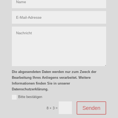
Die abgesendeten Daten werden nur zum Zweck der
Bearbeitung Ihres Anliegens verarbeitet. Weitere
Informationen finden Sie in unserer
Datenschutzerklärung.
Bitte bestätigen
Senden
=
8 + 3