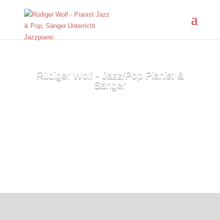
Rüdiger Wolf - Jazz/Pop Pianist &
Sänger